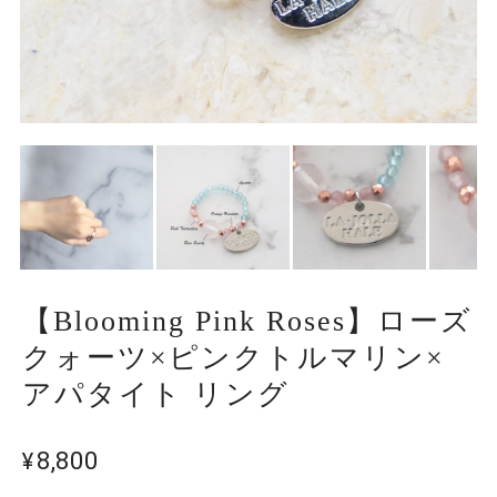
【Blooming Pink Roses】ローズ
クォーツ×ピンクトルマリン×
アパタイト リング
¥8,800