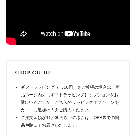
SHOP GUIDE
ギフトラッピング（+550円）をご希望の場合は、商
品ページ内の【ギフトラッピング】オプションをお
選びいただくか、こちらの
ラッピングオプション
を
カートに追加のうえご購入ください。
ご注文金額が11,000円以下の場合は、OPP袋での簡
易包装にてお届けいたします。