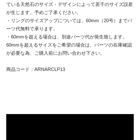
ている天然石のサイズ・デザインによって若干のサイズ誤差
が生じます。予めご了承ください。
・リングのサイズアップについては、60mm（20号）までパ
ーツ代無料で承ります。
・60mmを超える場合は、別途パーツ代が発生致します。
60mmを超えるサイズをご希望の場合は、パーツの在庫確認
が必要な為、ご購入前にお問い合わせ下さい。
商品コード：ARNARCLP13