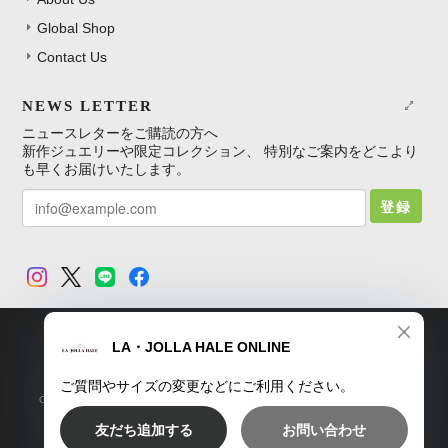
Global Shop
Contact Us
NEWS LETTER
ニュースレターをご購読の方へ
新作ジュエリーや限定コレクション、 特別なご案内をどこより
も早くお届けいたします。
登録
TOP
プライバシーポリシー
特定商取引法に基づく表記
Copyright © LA・JOLLA HALE ONLINE SHOP. All Rights Reserved.