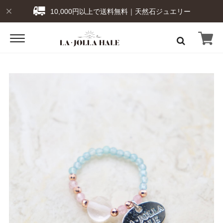
10,000円以上で送料無料｜天然石ジュエリー