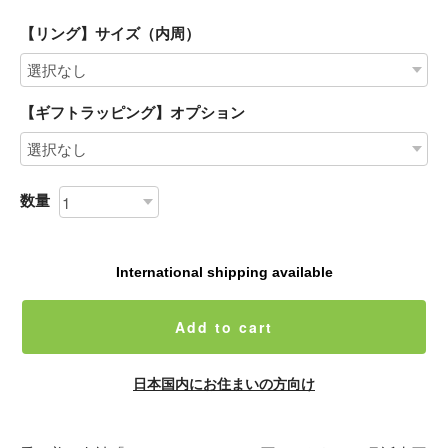
【リング】サイズ（内周）
【ギフトラッピング】オプション
数量
International shipping available
Add to cart
日本国内にお住まいの方向け