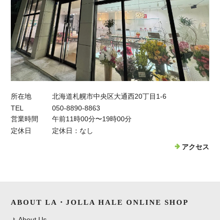
所在地
北海道札幌市中央区大通西20丁目1-6
TEL
050-8890-8863
営業時間
午前11時00分〜19時00分
定休日
定休日：なし
アクセス
ABOUT LA・JOLLA HALE ONLINE SHOP
About Us