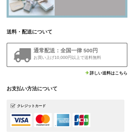
送料・配送について
通常配送：全国一律 500円
お買い上げ10,000円以上で送料無料
詳しい送料はこちら
お支払い方法について
クレジットカード