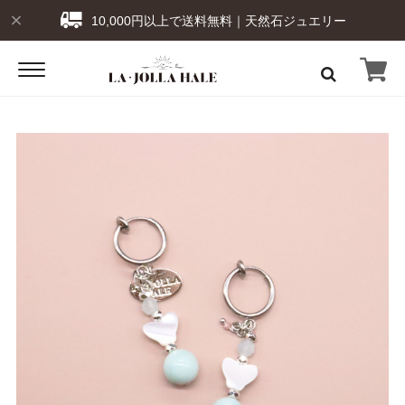
10,000円以上で送料無料｜天然石ジュエリー