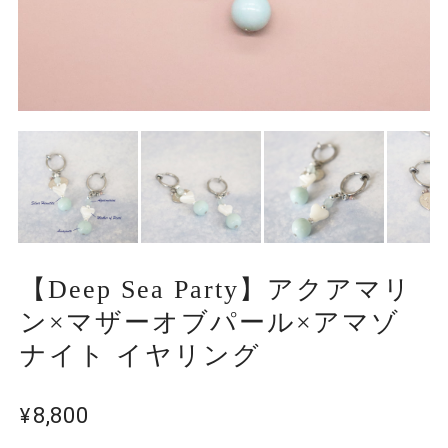
【Deep Sea Party】アクアマリ
ン×マザーオブパール×アマゾ
ナイト イヤリング
¥8,800