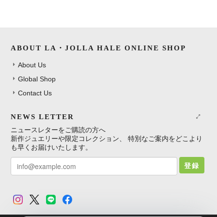
ABOUT LA・JOLLA HALE ONLINE SHOP
About Us
Global Shop
Contact Us
NEWS LETTER
ニュースレターをご購読の方へ
新作ジュエリーや限定コレクション、 特別なご案内をどこより
も早くお届けいたします。
登録