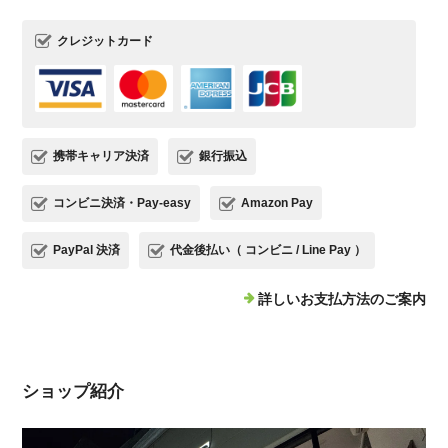
クレジットカード
携帯キャリア決済
銀行振込
コンビニ決済・Pay-easy
Amazon Pay
PayPal 決済
代金後払い（ コンビニ / Line Pay ）
詳しいお支払方法のご案内
ショップ紹介