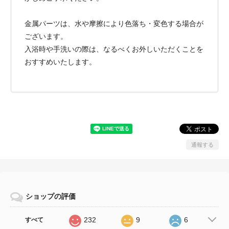
金属パーツは、水や摩擦により色落ち・変色する場合が
ございます。
入浴時や手洗いの際は、なるべくお外しいただくことを
おすすめいたします。
通報する
ショップの評価
232
9
6
すべて