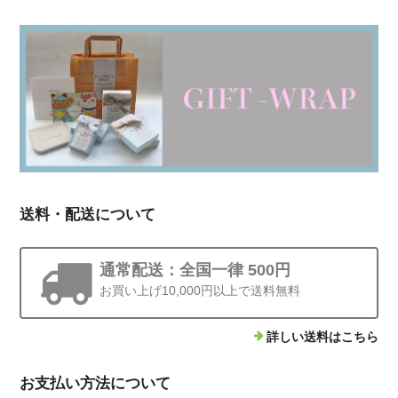
送料・配送について
通常配送：全国一律 500円
お買い上げ10,000円以上で送料無料
詳しい送料はこちら
お支払い方法について