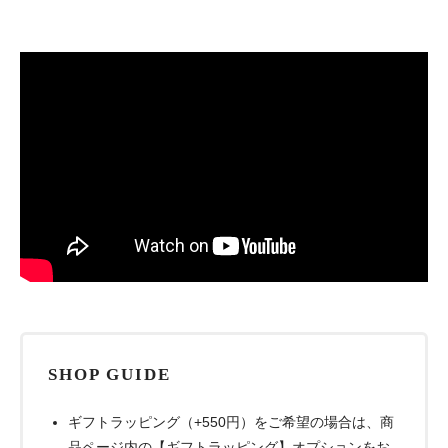
SHOP GUIDE
ギフトラッピング（+550円）をご希望の場合は、商
品ページ内の【ギフトラッピング】オプションをお