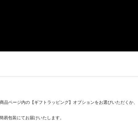
、商品ページ内の【ギフトラッピング】オプションをお選びいただくか
での簡易包装にてお届けいたします。