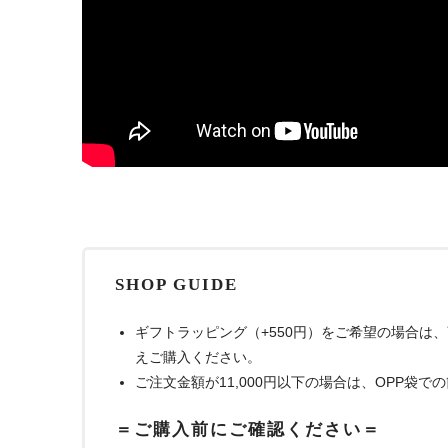
SHOP GUIDE
ギフトラッピング（+550円）をご希望の場合は
えご購入ください。
ご注文金額が11,000円以下の場合は、OPP袋
＝ご購入前にご確認ください＝