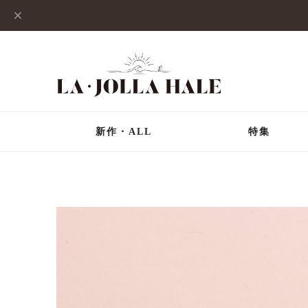
新作・ALL
特集