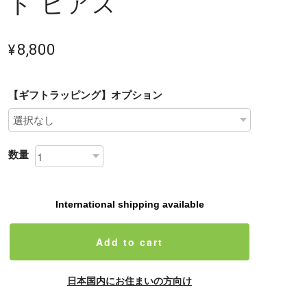
ト ピアス
¥8,800
【ギフトラッピング】オプション
数量
International shipping available
Add to cart
日本国内にお住まいの方向け