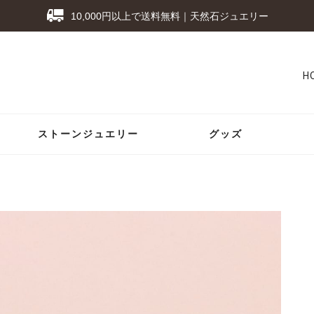
10,000円以上で送料無料｜天然石ジュエリー
H
ストーンジュエリー
グッズ