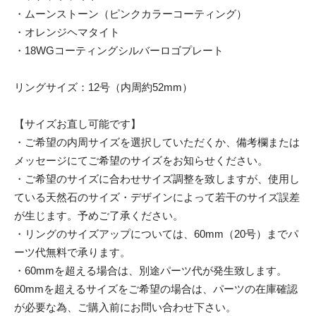
・ムーンストーン（ピンクカラーコーティング）
・オレンジヘマタイト
・18WGコーティングシルバーロゴプレート
リングサイズ：12号（内周約52mm）
【サイズお直し可能です】
・ご希望の内周サイズを選択していただくか、備考欄または
メッセージにてご希望のサイズをお知らせください。
・ご希望のサイズに合わせサイズ調整を致しますが、使用し
ている天然石のサイズ・デザインによって若干のサイズ誤差
が生じます。予めご了承ください。
・リングのサイズアップについては、60mm（20号）までパ
ーツ代無料で承ります。
・60mmを超える場合は、別途パーツ代が発生致します。
60mmを超えるサイズをご希望の場合は、パーツの在庫確認
が必要な為、ご購入前にお問い合わせ下さい。