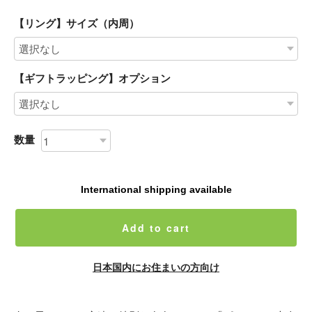
【リング】サイズ（内周）
【ギフトラッピング】オプション
数量
International shipping available
Add to cart
日本国内にお住まいの方向け