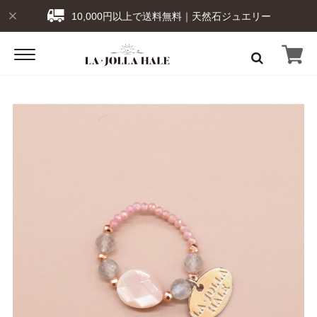
10,000円以上で送料無料｜天然石ジュエリー