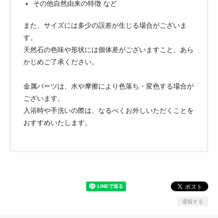
その他自然由来の特徴 など
また、サイズには多少の誤差が生じる場合がございま
す。
天然石の色味や形状には個体差がございますこと、あら
かじめご了承ください。
金属パーツは、水や摩擦により色落ち・変色する場合が
ございます。
入浴時や手洗いの際は、なるべくお外しいただくことを
おすすめいたします。
通報する