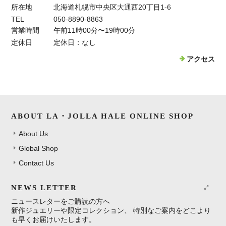
所在地
北海道札幌市中央区大通西20丁目1-6
TEL
050-8890-8863
営業時間
午前11時00分〜19時00分
定休日
定休日：なし
アクセス
ABOUT LA・JOLLA HALE ONLINE SHOP
About Us
Global Shop
Contact Us
NEWS LETTER
ニュースレターをご購読の方へ
新作ジュエリーや限定コレクション、 特別なご案内をどこより
も早くお届けいたします。