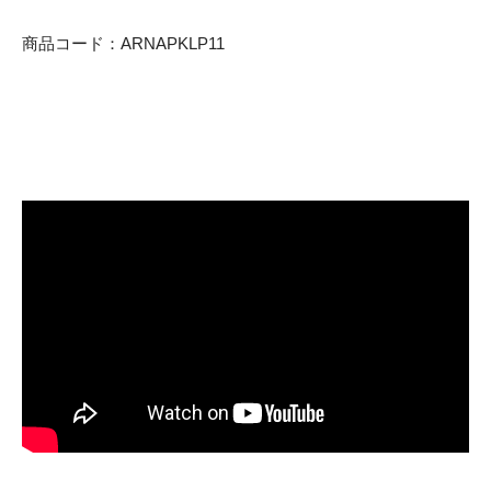
商品コード：ARNAPKLP11