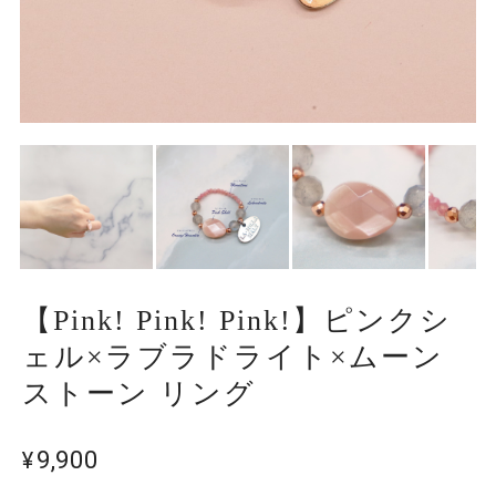
【Pink! Pink! Pink!】ピンクシ
ェル×ラブラドライト×ムーン
ストーン リング
¥9,900