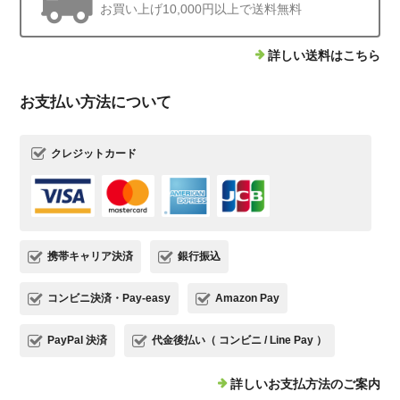
お買い上げ10,000円以上で送料無料
詳しい送料はこちら
お支払い方法について
クレジットカード
携帯キャリア決済
銀行振込
コンビニ決済・Pay-easy
Amazon Pay
PayPal 決済
代金後払い（ コンビニ / Line Pay ）
詳しいお支払方法のご案内