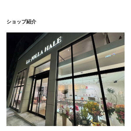
ショップ紹介