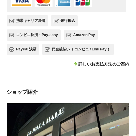
携帯キャリア決済
銀行振込
コンビニ決済・Pay-easy
Amazon Pay
PayPal 決済
代金後払い（ コンビニ / Line Pay ）
詳しいお支払方法のご案内
ショップ紹介