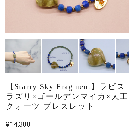
【Starry Sky Fragment】ラピス
ラズリ×ゴールデンマイカ×人工
クォーツ ブレスレット
¥14,300