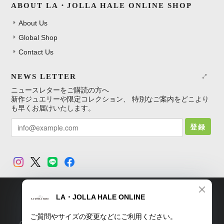
ABOUT LA・JOLLA HALE ONLINE SHOP
About Us
Global Shop
Contact Us
NEWS LETTER
ニュースレターをご購読の方へ
新作ジュエリーや限定コレクション、 特別なご案内をどこより
も早くお届けいたします。
登録
TOP
プライバシーポリシー
特定商取引法に基づく表記
Copyright © LA・JOLLA HALE ONLINE SHOP. All Rights Reserved.