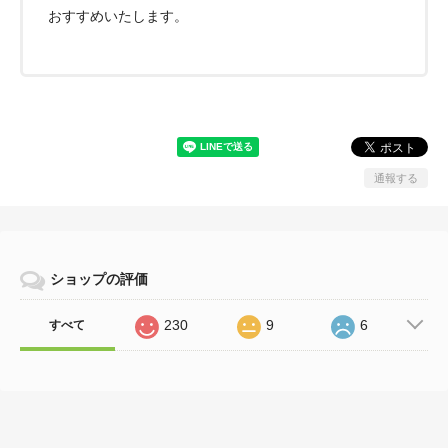
おすすめいたします。
通報する
ショップの評価
230
9
6
すべて