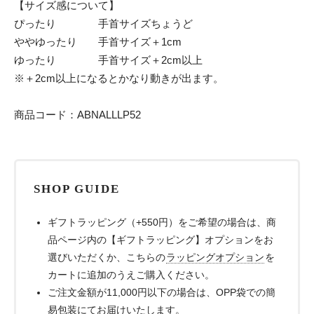
【サイズ感について】
ぴったり 手首サイズちょうど
ややゆったり 手首サイズ＋1cm
ゆったり 手首サイズ＋2cm以上
※＋2cm以上になるとかなり動きが出ます。
商品コード：ABNALLLP52
SHOP GUIDE
ギフトラッピング（+550円）をご希望の場合は、商
品ページ内の【ギフトラッピング】オプションをお
選びいただくか、こちらの
ラッピングオプション
を
カートに追加のうえご購入ください。
ご注文金額が11,000円以下の場合は、OPP袋での簡
易包装にてお届けいたします。