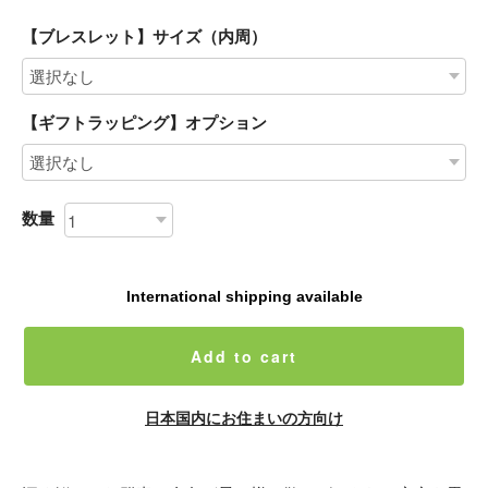
【ブレスレット】サイズ（内周）
【ギフトラッピング】オプション
数量
International shipping available
Add to cart
日本国内にお住まいの方向け