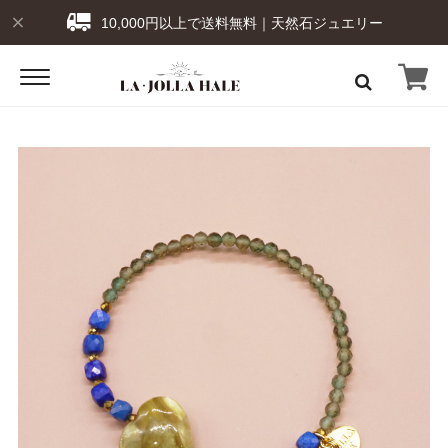
10,000円以上で送料無料｜天然石ジュエリー