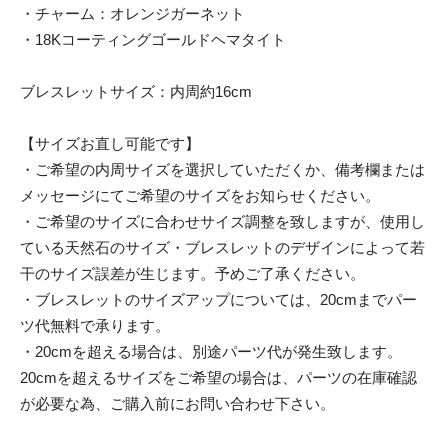
・チャーム：オレンジガーネット
・18Kコーティングゴールドヘマタイト
ブレスレットサイズ：内周約16cm
【サイズお直し可能です】
・ご希望の内周サイズを選択していただくか、備考欄または
メッセージにてご希望のサイズをお知らせください。
・ご希望のサイズに合わせサイズ調整を致しますが、使用し
ている天然石のサイズ・ブレスレットのデザインによって若
干のサイズ誤差が生じます。予めご了承ください。
・ブレスレットのサイズアップについては、20cmまでパー
ツ代無料で承ります。
・20cmを超える場合は、別途パーツ代が発生致します。
20cmを超えるサイズをご希望の場合は、パーツの在庫確認
が必要な為、ご購入前にお問い合わせ下さい。