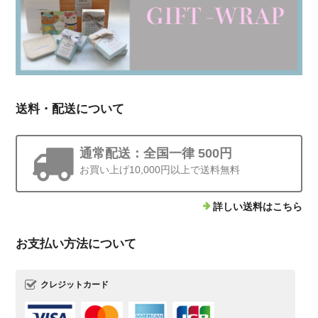
送料・配送について
通常配送：全国一律 500円
お買い上げ10,000円以上で送料無料
詳しい送料はこちら
お支払い方法について
クレジットカード