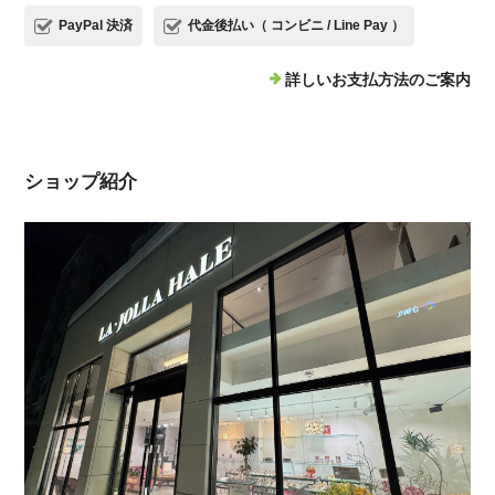
PayPal 決済
代金後払い（ コンビニ / Line Pay ）
詳しいお支払方法のご案内
ショップ紹介