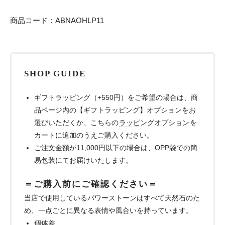
商品コード：ABNAOHLP11
SHOP GUIDE
ギフトラッピング（+550円）をご希望の場合は、商
品ページ内の【ギフトラッピング】オプションをお
選びいただくか、こちらの
ラッピングオプション
を
カートに追加のうえご購入ください。
ご注文金額が11,000円以下の場合は、OPP袋での簡
易包装にてお届けいたします。
＝ご購入前にご確認ください＝
当店で使用しているパワーストーンはすべて天然石のた
め、一点ごとに異なる表情や風合いを持っています。
個体差