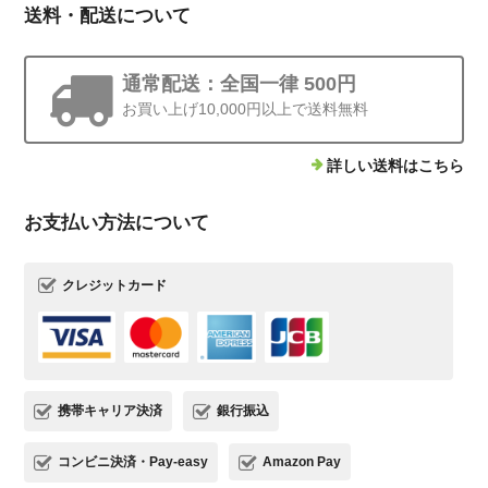
送料・配送について
通常配送：全国一律 500円
お買い上げ10,000円以上で送料無料
詳しい送料はこちら
お支払い方法について
クレジットカード
携帯キャリア決済
銀行振込
コンビニ決済・Pay-easy
Amazon Pay