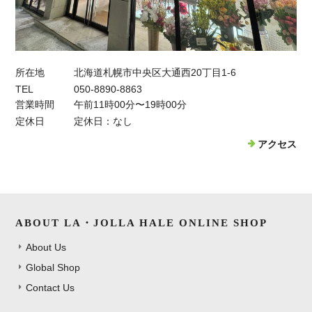
所在地
北海道札幌市中央区大通西20丁目1-6
TEL
050-8890-8863
営業時間
午前11時00分〜19時00分
定休日
定休日：なし
アクセス
ABOUT LA・JOLLA HALE ONLINE SHOP
About Us
Global Shop
Contact Us