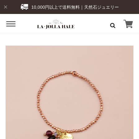
10,000円以上で送料無料｜天然石ジュエリー