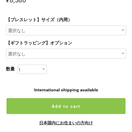
【ブレスレット】サイズ（内周）
【ギフトラッピング】オプション
数量
International shipping available
Add to cart
日本国内にお住まいの方向け