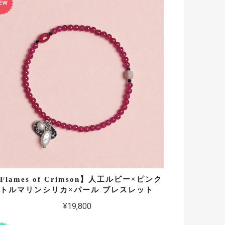
Flames of Crimson】人工ルビー×ピンク
トルマリンシリカ×パール ブレスレット
¥19,800