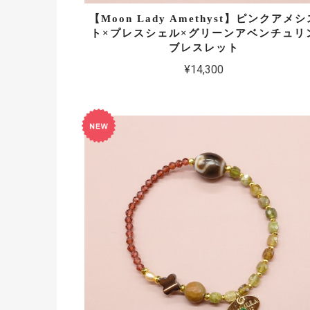
【Moon Lady Amethyst】ピンクアメシ
ト×プレスシェル×グリーンアベンチュリ
ブレスレット
¥14,300