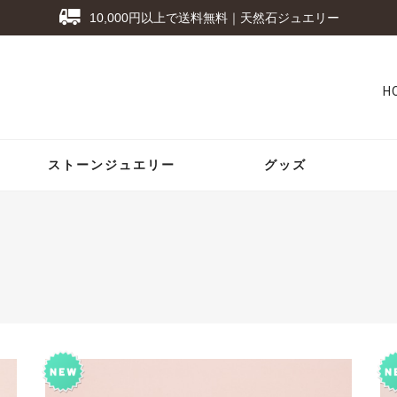
10,000円以上で送料無料｜天然石ジュエリー
H
ストーンジュエリー
グッズ