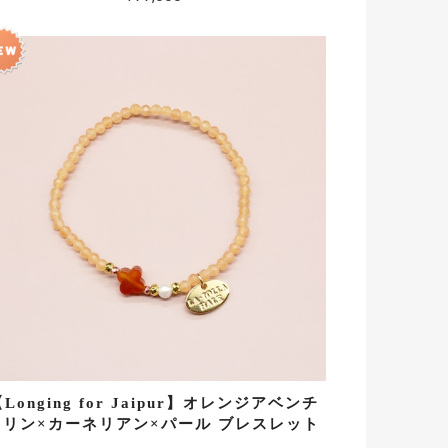
Longing for Jaipur】オレンジアベンチ
ュリン×カーネリアン×パール ブレスレット