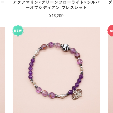
ソー
アクアマリン×グリーンフローライト×シルバ
ダ
ーオブシディアン ブレスレット
¥13,200