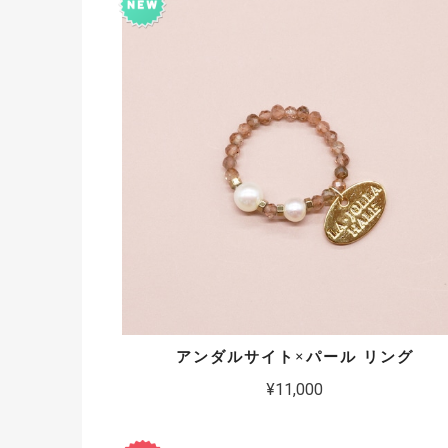
アンダルサイト×パール リング
¥11,000