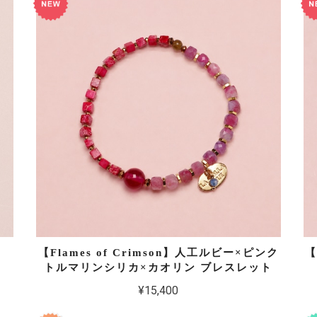
【Flames of Crimson】人工ルビー×ピンク
【
トルマリンシリカ×カオリン ブレスレット
¥15,400