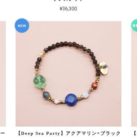
¥36,300
ルー
【Deep Sea Party】アクアマリン×ブラック
【