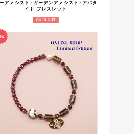
ーアメシスト×ガーデンアメシスト×アパタ
イト ブレスレット
SOLD OUT